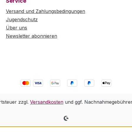
Service
Versand und Zahlungsbedingungen
Jugendschutz
Über uns
Newsletter abonnieren
rtsteuer zzgl.
Versandkosten
und ggf. Nachnahmegebühren,