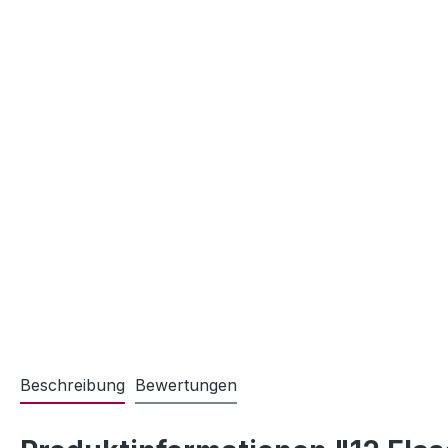
Beschreibung
Bewertungen