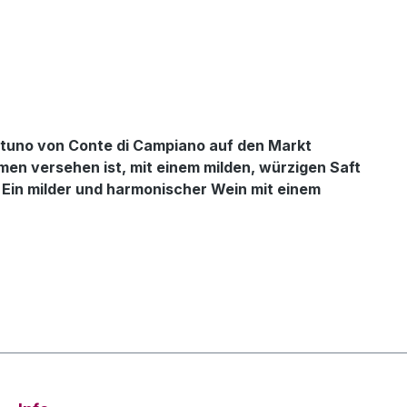
ntuno von Conte di Campiano auf den Markt
omen versehen ist, mit einem milden, würzigen Saft
e. Ein milder und harmonischer Wein mit einem