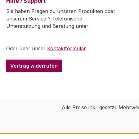
Hilfe / Support
Sie haben Fragen zu unseren Produkten oder
unserem Service ? Telefonische
Unterstützung und Beratung unter:
Oder über unser
Kontaktformular
.
Vertrag widerrufen
Alle Preise inkl. gesetzl. Mehrwe