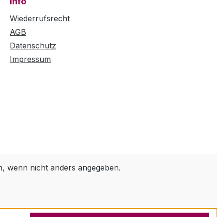
Info
Wiederrufsrecht
AGB
Datenschutz
Impressum
 wenn nicht anders angegeben.