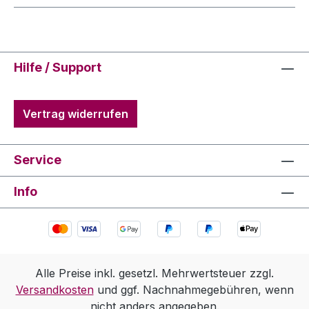
Hilfe / Support
Vertrag widerrufen
Service
Info
Alle Preise inkl. gesetzl. Mehrwertsteuer zzgl.
Versandkosten
und ggf. Nachnahmegebühren, wenn
nicht anders angegeben.