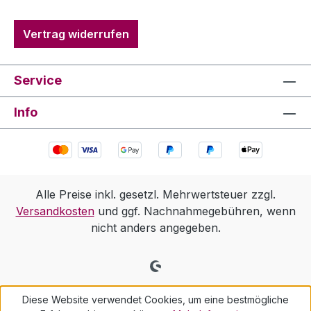
Vertrag widerrufen
Service
Info
Alle Preise inkl. gesetzl. Mehrwertsteuer zzgl.
Versandkosten
und ggf. Nachnahmegebühren, wenn
nicht anders angegeben.
Diese Website verwendet Cookies, um eine bestmögliche