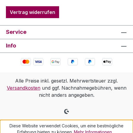
Vertrag widerrufen
Service
Info
Alle Preise inkl. gesetzl. Mehrwertsteuer zzgl.
Versandkosten
und ggf. Nachnahmegebühren, wenn
nicht anders angegeben.
Diese Website verwendet Cookies, um eine bestmögliche
Erfahrung bieten zu können.
Mehr Informationen ...