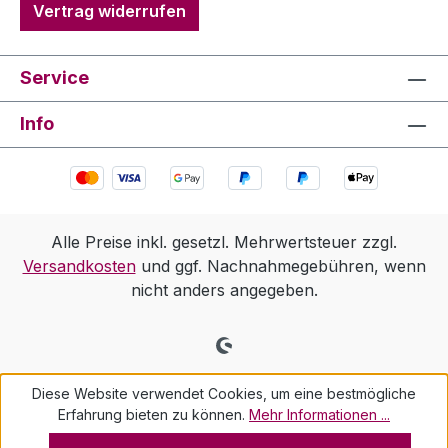
Vertrag widerrufen
Service
Info
Alle Preise inkl. gesetzl. Mehrwertsteuer zzgl.
Versandkosten
und ggf. Nachnahmegebühren, wenn
nicht anders angegeben.
Diese Website verwendet Cookies, um eine bestmögliche
Erfahrung bieten zu können.
Mehr Informationen ...