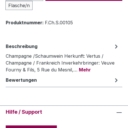
Flasche/n
Produktnummer:
F.Ch.S.00105
Beschreibung
Champagne /Schaumwein Herkunft: Vertus /
Champagne / Frankreich Inverkehrbringer: Veuve
Fourny & Fils, 5 Rue du Mesnil,…
Mehr
Bewertungen
Hilfe / Support