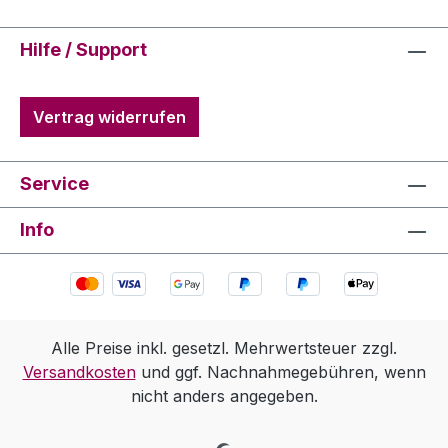
Hilfe / Support
Vertrag widerrufen
Service
Info
Alle Preise inkl. gesetzl. Mehrwertsteuer zzgl.
Versandkosten
und ggf. Nachnahmegebühren, wenn
nicht anders angegeben.