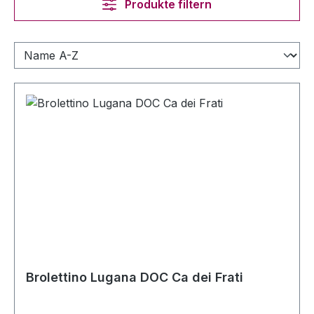
Produkte filtern
Brolettino Lugana DOC Ca dei Frati