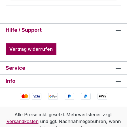
vielschichtig mit zarter Säure.
Hilfe / Support
Vertrag widerrufen
Service
Info
Alle Preise inkl. gesetzl. Mehrwertsteuer zzgl.
Versandkosten
und ggf. Nachnahmegebühren, wenn