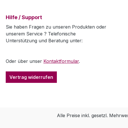
Hilfe / Support
Sie haben Fragen zu unseren Produkten oder
unserem Service ? Telefonische
Unterstützung und Beratung unter:
Oder über unser
Kontaktformular
.
Vertrag widerrufen
Alle Preise inkl. gesetzl. Mehrwe